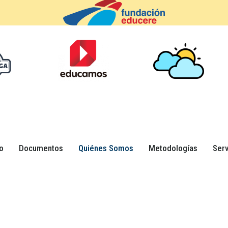
o
Documentos
Quiénes Somos
Metodologías
Serv