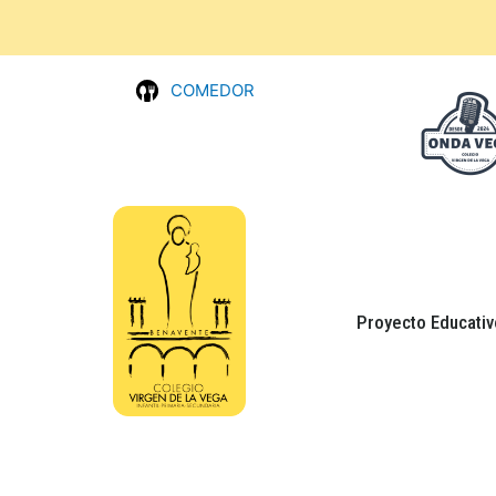
COMEDOR
Proyecto Educativ